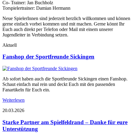
Co- Trainer: Jan Buchholz
Torspielertrainer: Damian Hermann
Neue SpielerInnen sind jederzeit herzlich willkommen und können
gerne einfach vorbei kommen und mit machen. Gerne könnt Ihr
Euch auch direkt per Telefon oder Mail mit einem unserer
Jugendleiter in Verbindung setzen.
Aktuell
Fanshop der Sportfreunde Sickingen
Ab sofort haben auch die Sportfreunde Sickingen einen Fanshop.
Schaut einfach mal rein und deckt Euch mit den passenden
Fanartikeln für Euch ein.
Weiterlesen
20.03.2026
Starke Partner am Spielfeldrand – Danke für eure
Unterstützung