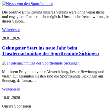
Die positive Entwicklung unseres Vereins wäre ohne verlässliche
und engagierte Partner nicht möglich. Umso mehr freuen wir uns, in
dieser Saison…
Weiterlesen
28.01.2026
Gelungener Start ins neue Jahr beim
Theaternachmittag der Sportfreunde Sickingen
Mit einem Programm voller Abwechslung, bester Bewirtung und
vielen gut gelaunten Gästen sind die Sportfreunde Sickingen am
Sonntag, 4. Januar,…
Weiterlesen
10.01.2026
Unsere Sponsoren